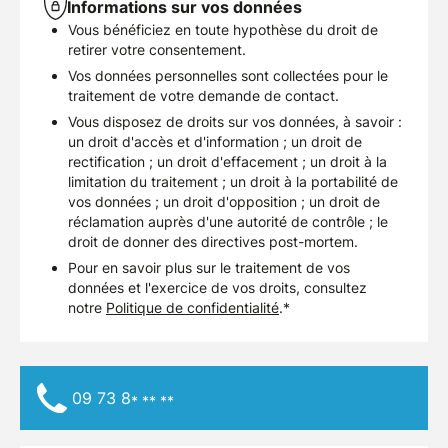
Informations sur vos données
Vous bénéficiez en toute hypothèse du droit de
retirer votre consentement.
Vos données personnelles sont collectées pour le
traitement de votre demande de contact.
Vous disposez de droits sur vos données, à savoir :
un droit d'accès et d'information ; un droit de
rectification ; un droit d'effacement ; un droit à la
limitation du traitement ; un droit à la portabilité de
vos données ; un droit d'opposition ; un droit de
réclamation auprès d'une autorité de contrôle ; le
droit de donner des directives post-mortem.
Pour en savoir plus sur le traitement de vos
données et l'exercice de vos droits, consultez
notre
Politique de confidentialité
.*
09 73 8
* ** **