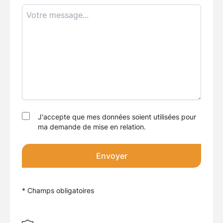
J'accepte que mes données soient utilisées pour
ma demande de mise en relation.
Envoyer
* Champs obligatoires