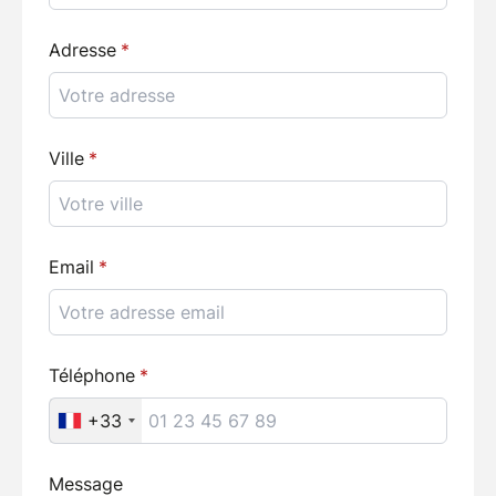
Adresse
Ville
Email
Téléphone
+33
Message