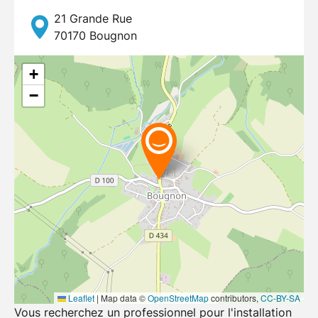
21 Grande Rue
70170
Bougnon
+
−
Leaflet
|
Map data ©
OpenStreetMap
contributors,
CC-BY-SA
Vous recherchez un professionnel pour l'installation