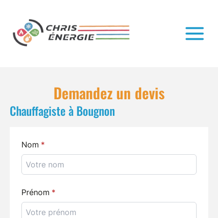
Demandez un devis
Chauffagiste à Bougnon
Nom
Prénom