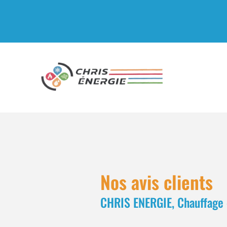
Nos avis clients
CHRIS ENERGIE, Chauffage -