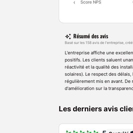
Score NPS
Résumé des avis
Basé sur les 158 avis de l'entreprise, créé
L'entreprise affiche une excellen
positifs. Les clients saluent un
réactivité et la qualité des insta
solaires). Le respect des délais, 
régulièrement mis en avant. De 
d'amélioration sur la transparenc
Les derniers avis cl