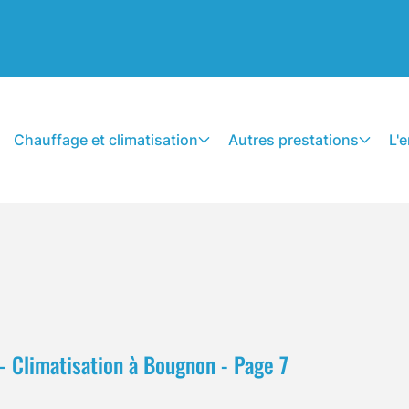
Chauffage et climatisation
Autres prestations
L'
 Climatisation à Bougnon - Page 7