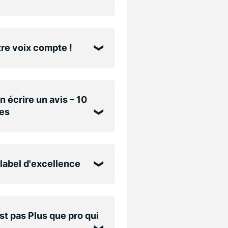
re voix compte !
n écrire un avis – 10
es
label d'excellence
st pas Plus que pro qui